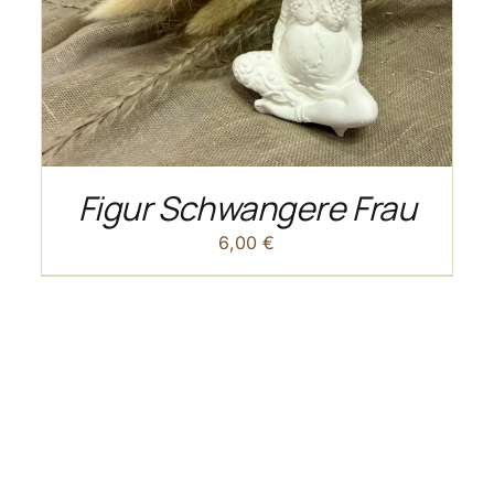
Figur Schwangere Frau
6,00
€