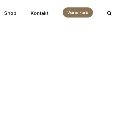
Shop
Kontakt
Warenkorb