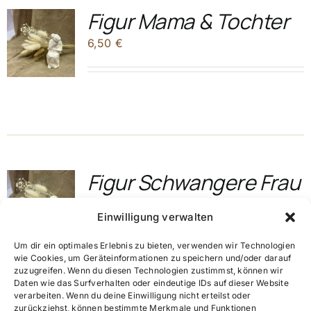
Figur Mama & Tochter
6,50
€
Figur Schwangere Frau
6,00
€
Einwilligung verwalten
Um dir ein optimales Erlebnis zu bieten, verwenden wir Technologien
wie Cookies, um Geräteinformationen zu speichern und/oder darauf
zuzugreifen. Wenn du diesen Technologien zustimmst, können wir
Daten wie das Surfverhalten oder eindeutige IDs auf dieser Website
verarbeiten. Wenn du deine Einwilligung nicht erteilst oder
zurückziehst, können bestimmte Merkmale und Funktionen