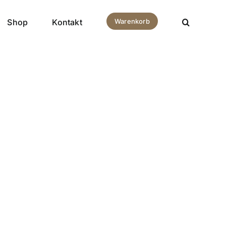
Shop
Kontakt
Warenkorb