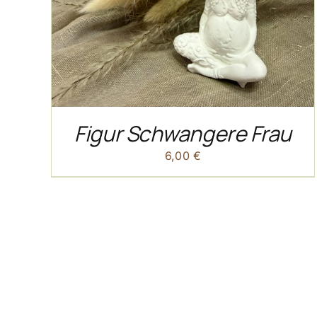
Figur Schwangere Frau
6,00
€