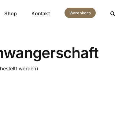
Shop
Kontakt
Warenkorb
hwangerschaft
bestellt werden)