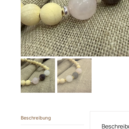
Beschreibung
Beschreib