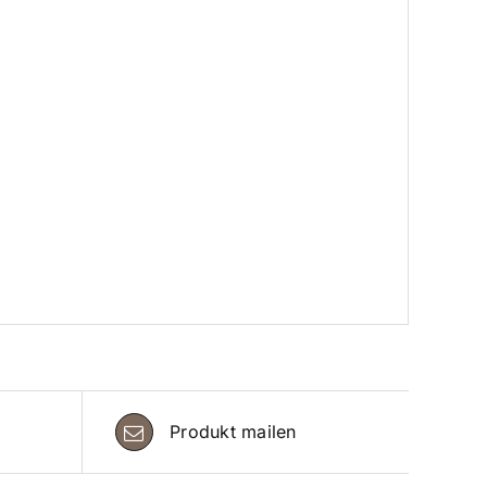
Produkt mailen