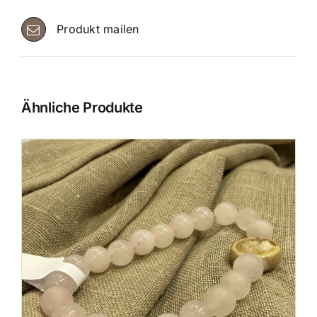
Produkt mailen
Ähnliche Produkte